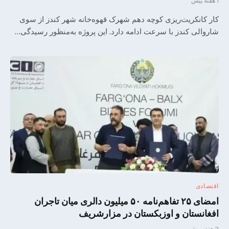
1 هفته پیش
کار کانکریت‌ریزی کوچه دهم شهرک قهوه‌خانه شهر کندز از سوی
شاروالی کندز با سرعت ادامه دارد. این پروژه به‌منظور رسیدگی…
اقتصادی
امضای ۲۵ تفاهم‌نامه ۵۰ میلیون دالری میان تاجران
افغانستان و اوزبکستان در مزارشریف