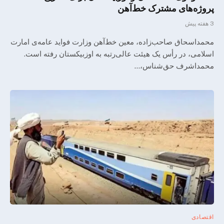
پروژه‌های مشترک خط‌آهن
3 هفته پیش
محمداسحاق صاحب‌زاده، معین خط‌‌‌آهن وزارت فواید عامه‌ی امارت
اسلامی، در رأس یک هیئت عالی‌رتبه به اوزبیکستان رفته است.
محمداشرف حق‌شناس،…
اقتصادی