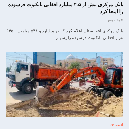
بانک مرکزی بیش از ۲.۵ میلیارد افغانی بانکنوت فرسوده
را امحا کرد
3 هفته پیش
بانک مرکزی افغانستان اعلام کرد که دو میلیارد و ۵۴۱ میلیون و ۶۴۵
هزار افغانی بانکنوت فرسوده را پس از…
اقتصادی