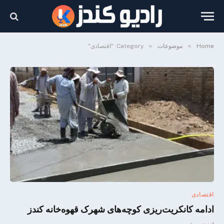
»
»
Home
موضوعات
Category: "اقتصادی"
اقتصادی
ادامه کانکریت‌ریزی کوچه‌های شهرک قهوه‌خانه کندز