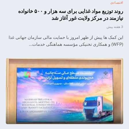
اقتصادی
روند توزیع مواد غذایی برای سه هزار و ۵۰۰ خانواده
نیازمند در مرکز ولایت غور آغاز شد
3 هفته پیش
این کمک ها پیش از ظهر امروز با حمایت مالی سازمان جهانی غذا
(WFP) و همکاری تخنیکی مؤسسه هماهنگی خدمات…