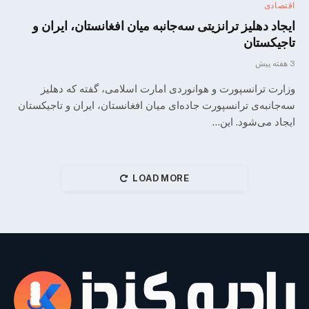
اقتصادی
ایجاد دهلیز ترانزیتی سه‌جانبه میان افغانستان، ایران و
تاجیکستان
3 هفته پیش
وزارت ترانسپورت و هوانوردی امارت اسلامی، گفته که دهلیز
سه‌جانبه‌ی ترانسپورت جاده‌ای میان افغانستان، ایران و تاجیکستان
ایجاد می‌شود. این…
LOAD MORE