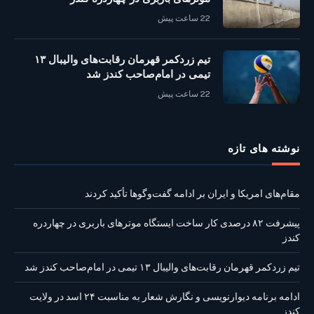
22 ساعت پیش
تیم زردکمر قهرمان رقابت‌های والیبال ۱۳
تیمی در امام‌صاحب کندز شد
22 ساعت پیش
نوشته‌ های تازه
مقام‌های امریکا و ایران بر ادامه گفت‌وگوها تأکید کردند
پیشرفت ۸۲ درصدی کار ساخت ایستگاه موترهای باربری در چهاردره
کندز
تیم زردکمر قهرمان رقابت‌های والیبال ۱۳ تیمی در امام‌صاحب کندز شد
ادامه برنامه دیوارنویسی و نگارش شعار به مناسبت ۲۴ اسد در ولایت
کندز