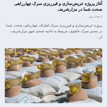
آغاز پروژه عریض‌سازی و قیرریزی سرک چهارراهی
صحت شما در مزارشریف
3 هفته پیش
پروژه عریض‌سازی و قیرریزی سرک اطراف چهارراهی صحت شما
در مسیر سرک حلقوی، مربوط به ناحیه ششم شهر مزارشریف،
از…