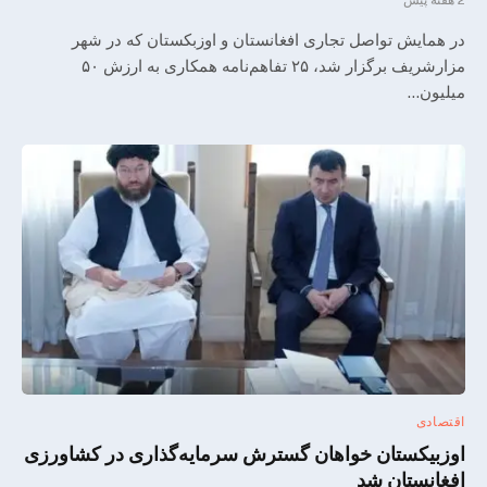
2 هفته پیش
در همایش تواصل تجاری افغانستان و اوزبکستان که در شهر
مزارشریف برگزار شد، ۲۵ تفاهم‌نامه همکاری به ارزش ۵۰
میلیون…
اقتصادی
اوزبیکستان خواهان گسترش سرمایه‌گذاری در کشاورزی
افغانستان شد