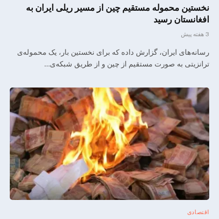
نخستین محموله مستقیم چین از مسیر ریلی ایران به
افغانستان رسید
3 هفته پیش
رسانه‌های ایران، گزارش داده‌ که برای نخستین‌ بار، یک محموله‌ی
ترانزیتی به ‌صورت مستقیم از چین و از طریق شبکه‌ی…
اقتصادی