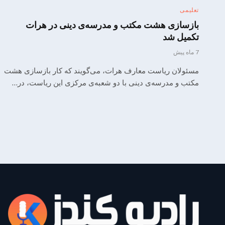
تعلیمی
بازسازی هشت مکتب و مدرسه‌ی دینی در هرات
تکمیل شد
7 ماه پیش
مسئولان ریاست معارف هرات، می‌گویند که کار بازسازی هشت
مکتب و مدرسه‌ی دینی ‌با دو شعبه‌ی مرکزی این ریاست، در…