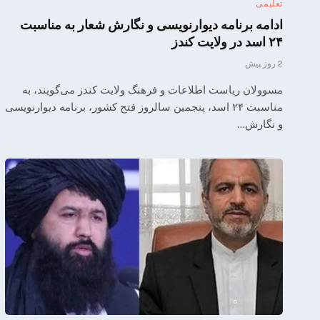
تعلیمی
ادامه برنامه دیوارنویسی و نگارش شعار به مناسبت
۲۴ اسد در ولایت کندز
2 روز پیش
مسوولان ریاست اطلاعات و فرهنگ ولایت کندز می‌گویند، به
مناسبت ۲۴ اسد، پنجمین سالروز فتح کشور، برنامه دیوارنویسی
و نگارش…