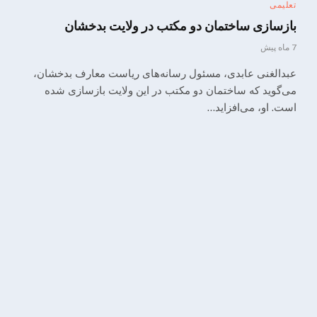
تعلیمی
بازسازی ساختمان دو مکتب در ولایت بدخشان
7 ماه پیش
عبدالغنی عابدی، مسئول رسانه‌های ریاست معارف بدخشان،
می‌گوید که ساختمان دو مکتب در این ولایت بازسازی شده
است. او، می‌افزاید…