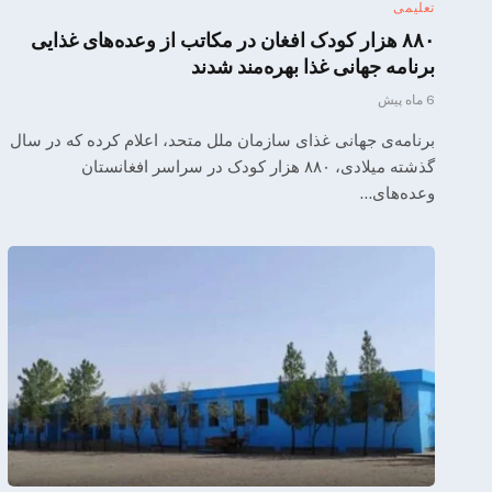
تعلیمی
۸۸۰ هزار کودک افغان در مکاتب از وعده‌های غذایی
برنامه جهانی غذا بهره‌مند شدند
6 ماه پیش
برنامه‌ی جهانی غذای سازمان ملل متحد، اعلام کرده که در سال
گذشته میلادی، ۸۸۰ هزار کودک در سراسر افغانستان
وعده‌های…