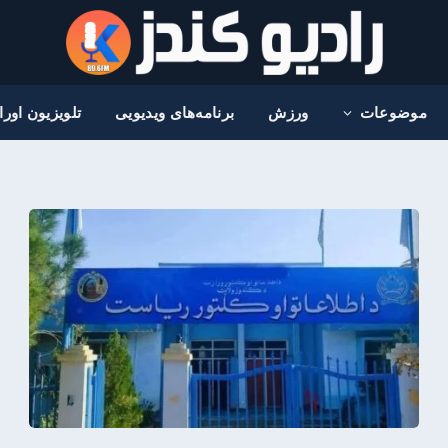
موضوعات
ورزش
برنامه‌های ویدیویی
تلویزیون اور