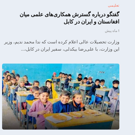
تعلیمی
گفتگو درباره گسترش همکاری‌های علمی میان
افغانستان و ایران در کابل
1 ماه پیش
وزارت تحصیلات عالی اعلام کرده است که ندا محمد ندیم، وزیر
این وزارت، با علی‌رضا بیکدلی، سفیر ایران در کابل،…