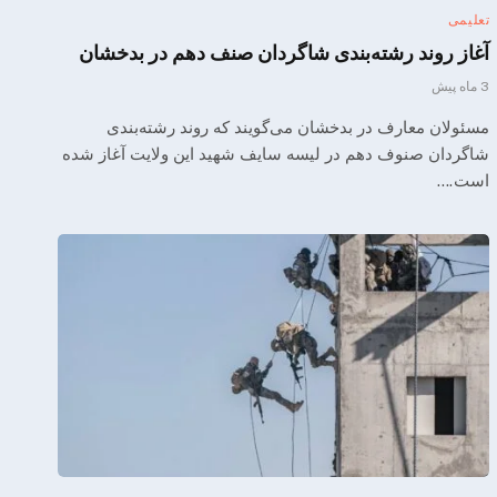
تعلیمی
آغاز روند رشته‌بندی شاگردان صنف دهم در بدخشان
3 ماه پیش
مسئولان معارف در بدخشان می‌گویند که روند رشته‌بندی
شاگردان صنوف دهم در لیسه سایف شهید این ولایت آغاز شده
است.…