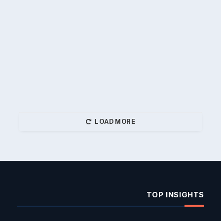
LOAD MORE
TOP INSIGHTS