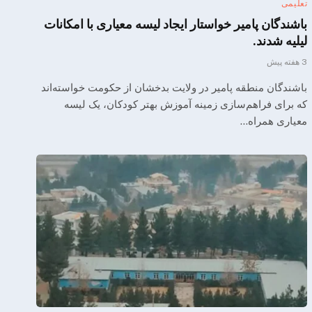
تعلیمی
باشندگان پامیر خواستار ایجاد لیسه معیاری با امکانات
لیلیه شدند.
3 هفته پیش
باشندگان منطقه پامیر در ولایت بدخشان از حکومت خواسته‌اند
که برای فراهم‌سازی زمینه آموزش بهتر کودکان، یک لیسه
معیاری همراه…