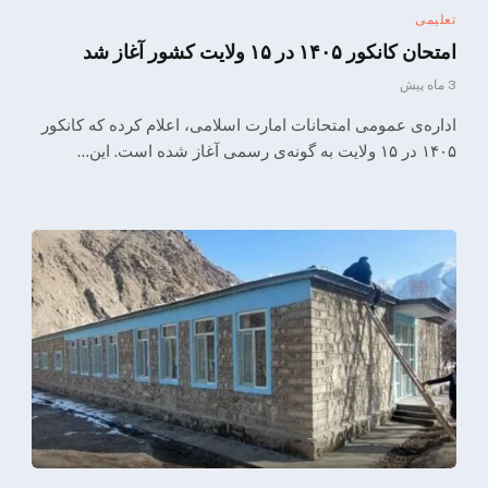
تعلیمی
امتحان کانکور ۱۴۰۵ در ۱۵ ولایت کشور آغاز شد
3 ماه پیش
اداره‌ی عمومی امتحانات امارت اسلامی، اعلام کرده که کانکور
۱۴۰۵ در ۱۵ ولایت به گونه‌ی رسمی آغاز شده است. این…