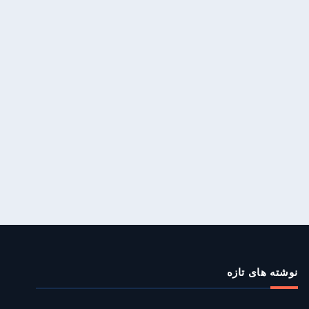
نوشته‌ های تازه