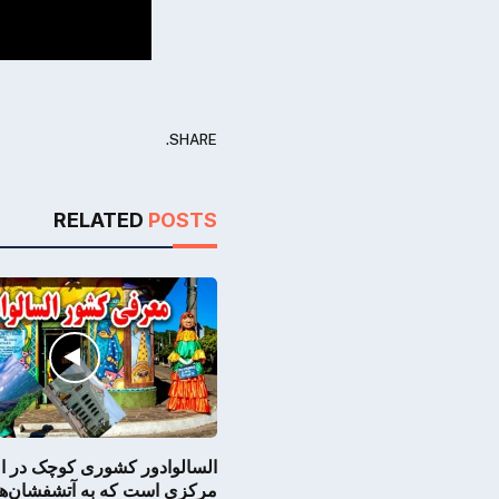
SHARE.
RELATED
POSTS
السالوادور کشوری کوچک در ا
مرکزی است که به آتشفشان‌ها