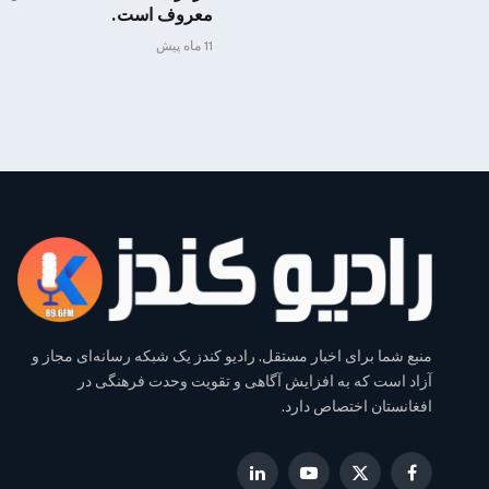
معروف است.
11 ماه پیش
منبع شما برای اخبار مستقل. رادیو کندز یک شبکه رسانه‌ای مجاز و
آزاد است که به افزایش آگاهی و تقویت وحدت فرهنگی در
افغانستان اختصاص دارد.
LinkedIn
YouTube
Facebook
X