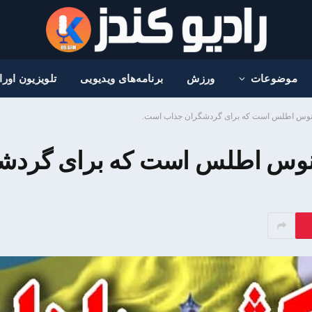
موضوعات
ورزش
برنامه‌های ویدیویی
تلویزیون اور
اقیانوس اطلس است که برای گردشگران جذاب است.
قیانوس اطلس است که برای گرد