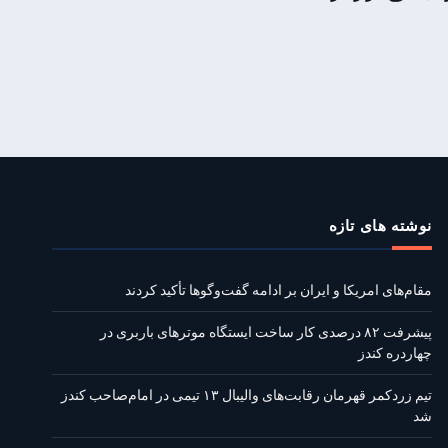
نوشته‌ های تازه
مقام‌های امریکا و ایران بر ادامه گفت‌وگوها تأکید کردند
پیشرفت ۸۲ درصدی کار ساخت ایستگاه موترهای باربری در
چهاردره کندز
تیم زردکمر قهرمان رقابت‌های والیبال ۱۳ تیمی در امام‌صاحب کندز
شد