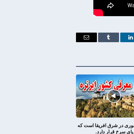
Email
Tumblr
LinkedIn
شوری در شرق افریقا است که
ریای سرخ قرار دارد.