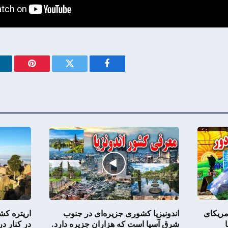
Pinterest
Twitter
Facebook
مریکای
اندونیزیا کشوری جزیره‌ای در جنوب
اریتره ک
شرق آسیا است که هزاران جزیره دارد.
در کنار د