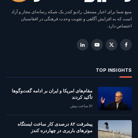
منبع شما برای اخبار مستقل. رادیو کندز یک شبکه رسانه‌ای مجاز و آزاد
است که به افزایش آگاهی و تقویت وحدت فرهنگی در افغانستان
اختصاص دارد.
LinkedIn
YouTube
Facebook
X
(Twitter)
TOP INSIGHTS
مقام‌های امریکا و ایران بر ادامه گفت‌وگوها
تأکید کردند
21 ساعت پیش
پیشرفت ۸۲ درصدی کار ساخت ایستگاه
موترهای باربری در چهاردره کندز