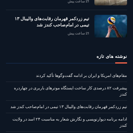
21 ساعت پیش
تیم زردکمر قهرمان رقابت‌های والیبال ۱۳
تیمی در امام‌صاحب کندز شد
21 ساعت پیش
نوشته‌ های تازه
مقام‌های امریکا و ایران بر ادامه گفت‌وگوها تأکید کردند
پیشرفت ۸۲ درصدی کار ساخت ایستگاه موترهای باربری در چهاردره
کندز
تیم زردکمر قهرمان رقابت‌های والیبال ۱۳ تیمی در امام‌صاحب کندز شد
ادامه برنامه دیوارنویسی و نگارش شعار به مناسبت ۲۴ اسد در ولایت
کندز