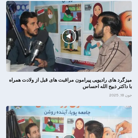
میزگرد های رادیویی پیرامون مراقبت های قبل از ولادت همراه
با داکتر ذبیح الله احساس
جون 18, 2025