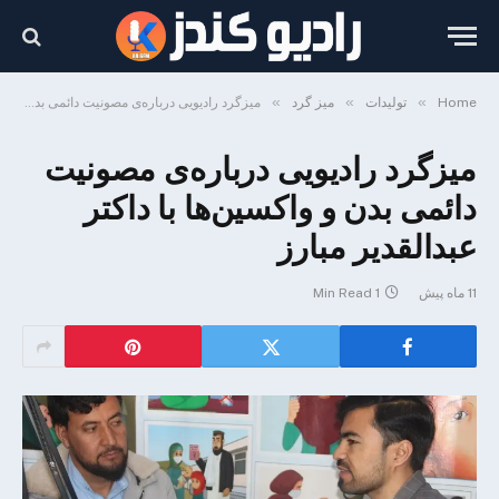
»
»
»
Home
تولیدات
میز گرد
میزگرد رادیویی درباره‌ی مصونیت دائمی بدن و واکسین‌ها با داکتر عبدالقدیر مبارز
میزگرد رادیویی درباره‌ی مصونیت
دائمی بدن و واکسین‌ها با داکتر
عبدالقدیر مبارز
11 ماه پیش
1 Min Read