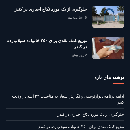
جلوگیری از یک مورد نکاح اجباری در کندز
18 ساعت پیش
توزیع کمک نقدی برای ۲۵۰ خانواده سیلاب‌زده
در کندز
2 روز پیش
نوشته‌ های تازه
ادامه برنامه دیوارنویسی و نگارش شعار به مناسبت ۲۴ اسد در ولایت
کندز
جلوگیری از یک مورد نکاح اجباری در کندز
توزیع کمک نقدی برای ۲۵۰ خانواده سیلاب‌زده در کندز