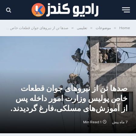
»
»
»
Home
موضوعات
تعلیمی
صدها تن از نیروهای جوان قطعات خاص پو‌‌لیس وزارت امور د‌اخله پس از آموزش‌های مسلکی،فارغ گردیدند.
صدها تن از نیروهای جوان قطعات
خاص پو‌‌لیس وزارت امور د‌اخله پس
از آموزش‌های مسلکی،فارغ گردیدند.
7 ماه پیش
1 Min Read