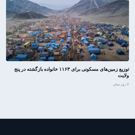
توزیع زمین‌های مسکونی برای ۱۱۶۳ خانواده بازگشته در پنج
ولایت
2 روز پیش