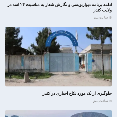
ادامه برنامه دیوارنویسی و نگارش شعار به مناسبت ۲۴ اسد در
ولایت کندز
18 ساعت پیش
جلوگیری از یک مورد نکاح اجباری در کندز
18 ساعت پیش