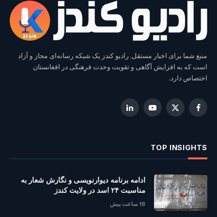
منبع شما برای اخبار مستقل. رادیو کندز یک شبکه رسانه‌ای مجاز و آزاد
است که به افزایش آگاهی و تقویت وحدت فرهنگی در افغانستان
اختصاص دارد.
LinkedIn
YouTube
Facebook
X
(Twitter)
TOP INSIGHTS
ادامه برنامه دیوارنویسی و نگارش شعار به
مناسبت ۲۴ اسد در ولایت کندز
18 ساعت پیش