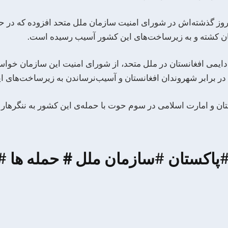
روز گذشته‌اش در شورای امنیت سازمان ملل متحد افزوده که در حم
ان کشته و به زیرساخت‌های این کشور آسیب رسیده است.
می افغانستان در ملل متحد، از شورای امنیت این سازمان خواسته 
ر برابر شهروندان افغانستان و آسیب‌نرساندن به زیرساخت‌های ای
تان و امارت اسلامی در سوم حوت با حمله‌ی این کشور به ننگرهار و پ
#پاکستان #سازمان ملل
#
حمله ها 