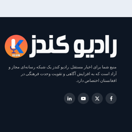
منبع شما برای اخبار مستقل. رادیو کندز یک شبکه رسانه‌ای مجاز و
آزاد است که به افزایش آگاهی و تقویت وحدت فرهنگی در
افغانستان اختصاص دارد.
LinkedIn
YouTube
Facebook
X
(Twitter)