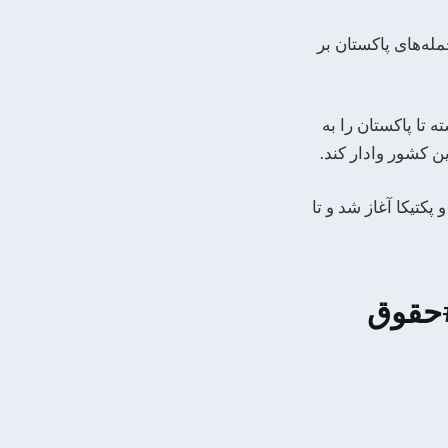
له‌های پاکستان بر
تا پاکستان را به
ن کشور وادار کند.
کتیکا آغاز شد و تا
#حقوق