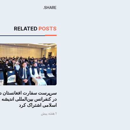
SHARE.
RELATED
POSTS
سرپرست سفارت افغانستان در 
در کنفرانس بین‌المللی اندیشه 
اسلامی اشتراک کرد
1 هفته پیش