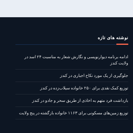
نوشته‌ های تازه
ادامه برنامه دیوارنویسی و نگارش شعار به مناسبت ۲۴ اسد در
ولایت کندز
جلوگیری از یک مورد نکاح اجباری در کندز
توزیع کمک نقدی برای ۲۵۰ خانواده سیلاب‌زده در کندز
بازداشت فرد متهم به اخاذی از طریق سحر و جادو در کندز
توزیع زمین‌های مسکونی برای ۱۱۶۳ خانواده بازگشته در پنج ولایت