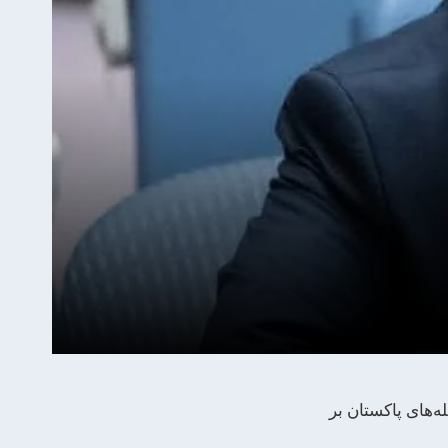
‌های پاکستان بر