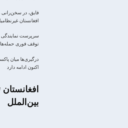
فایق، در سخن‌رانی‌ 
افغانستان غیرنظامی
سرپرست نمایندگی دای
توقف فوری حمله‌ها د
درگیری‌ها میان پاکس
اکنون ادامه دارد
افغانستان 
بین‌الملل