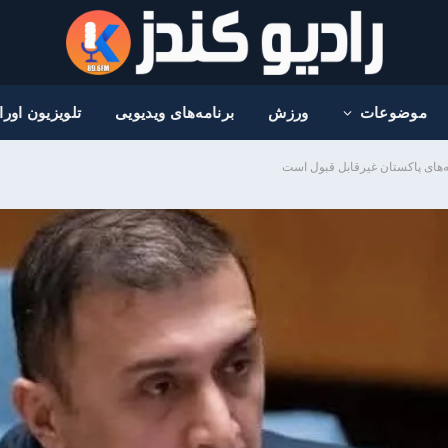
موضوعات
ورزش
برنامه‌های ویدیویی
تلویزیون اور
ه‌های پاکستان غیرقابل قبول است