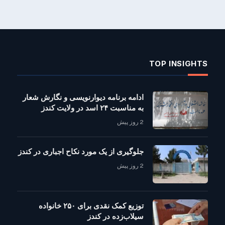
TOP INSIGHTS
ادامه برنامه دیوارنویسی و نگارش شعار
به مناسبت ۲۴ اسد در ولایت کندز
2 روز پیش
جلوگیری از یک مورد نکاح اجباری در کندز
2 روز پیش
توزیع کمک نقدی برای ۲۵۰ خانواده
سیلاب‌زده در کندز