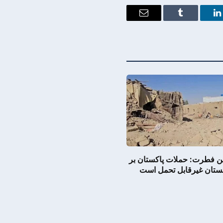
Email
Tumblr
LinkedIn
ین فطرت: حملات پاکستان بر
نستان غیرقابل تحمل است