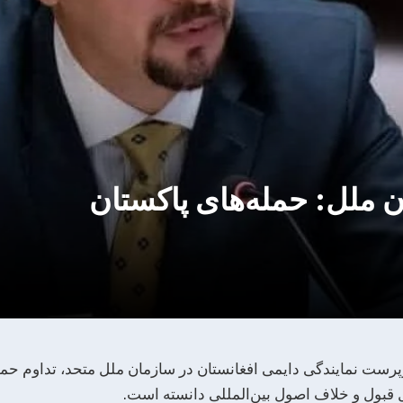
ن ملل: حمله‌های پاکستان
رست نمایندگی دایمی افغانستان در سازمان ملل متحد، تداوم حمله
ل قبول و خلاف اصول بین‌المللی دانسته است.