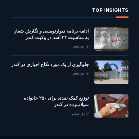
TOP INSIGHTS
ادامه برنامه دیوارنویسی و نگارش شعار
به مناسبت ۲۴ اسد در ولایت کندز
2 روز پیش
جلوگیری از یک مورد نکاح اجباری در کندز
2 روز پیش
توزیع کمک نقدی برای ۲۵۰ خانواده
سیلاب‌زده در کندز
3 روز پیش