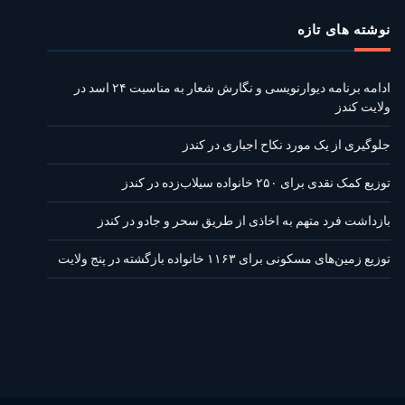
نوشته‌ های تازه
ادامه برنامه دیوارنویسی و نگارش شعار به مناسبت ۲۴ اسد در
ولایت کندز
جلوگیری از یک مورد نکاح اجباری در کندز
توزیع کمک نقدی برای ۲۵۰ خانواده سیلاب‌زده در کندز
بازداشت فرد متهم به اخاذی از طریق سحر و جادو در کندز
توزیع زمین‌های مسکونی برای ۱۱۶۳ خانواده بازگشته در پنج ولایت