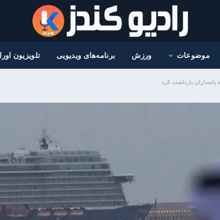
موضوعات
ورزش
برنامه‌های ویدیویی
تلویزیون اور
ه پاسداران بازداشت کرد