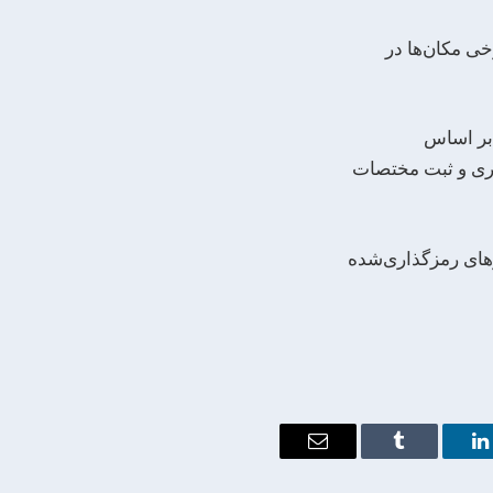
خی مکان‌ها در
 بر اساس
اری و ثبت مختصات
رهای رمزگذاری‌شده
Email
Tumblr
LinkedIn