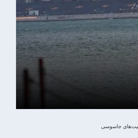
الیت‌های جاسوسی