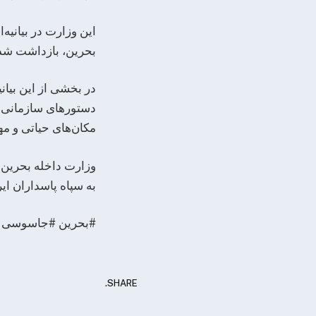
این وزارت در بیانیه
بحرین، بازداشت شده‌
در بخشی از این بیا
دستورهای سازمانی و
مکان‌های حیاتی و م
وزارت داخله بحرین 
به سپاه پاسداران ایر
#بحرین #جاسوسی #س
SHARE.