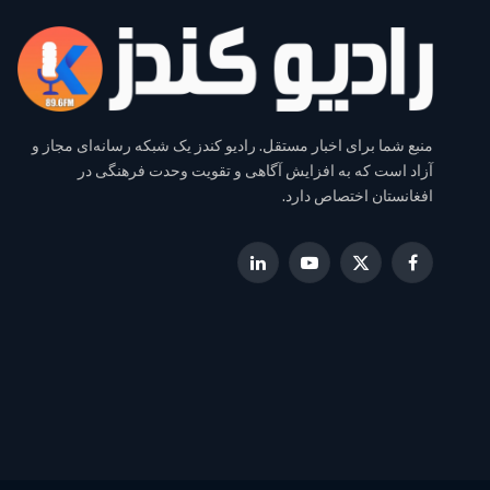
منبع شما برای اخبار مستقل. رادیو کندز یک شبکه رسانه‌ای مجاز و
آزاد است که به افزایش آگاهی و تقویت وحدت فرهنگی در
افغانستان اختصاص دارد.
LinkedIn
YouTube
Facebook
X
(Twitter)