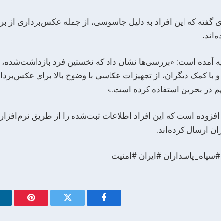
‌ای گفته که این افراد به دلیل جاسوسی، از جمله عکس‌برداری از بر
اند.
نیه آمده است: «بررسی‌ها نشان داد که نخستین فرد بازداشت‌شده،
 با کمک دیگران، از تجهیزات عکاسی با وضوح بالا برای عکس‌برد
هم در بحرین استفاده کرده است.»
افزوده است که این افراد اطلاعات ثبت‌شده را از طریق نرم‌افزا
ان ارسال کرده‌اند.
پاه_پاسداران #ایران #امنیت
Pinterest
Twitter
Facebook