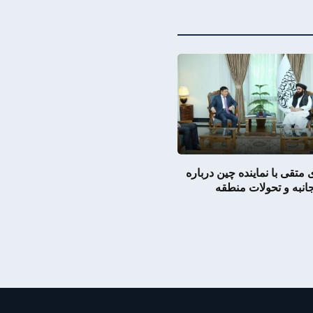
متقی با نماینده چین درباره
انبه و تحولات منطقه