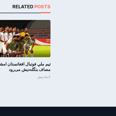
RELATED
POSTS
تیم ملي فوتبال افغانستان امش
مصاف بنگله‌دیش می‌رود
2 ماه پیش