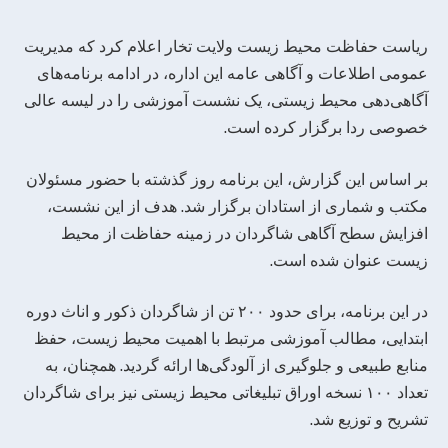
ریاست حفاظت محیط زیست ولایت تخار اعلام کرد که مدیریت
عمومی اطلاعات و آگاهی عامه این اداره، در ادامه برنامه‌های
آگاهی‌دهی محیط زیستی، یک نشست آموزشی را در لیسه عالی
خصوصی ردا برگزار کرده است.
بر اساس این گزارش، این برنامه روز گذشته با حضور مسئولان
مکتب و شماری از استادان برگزار شد. هدف از این نشست،
افزایش سطح آگاهی شاگردان در زمینه حفاظت از محیط
زیست عنوان شده است.
در این برنامه، برای حدود ۲۰۰ تن از شاگردان ذکور و اناث دوره
ابتدایی، مطالب آموزشی مرتبط با اهمیت محیط زیست، حفظ
منابع طبیعی و جلوگیری از آلودگی‌ها ارائه گردید. همچنان، به
تعداد ۱۰۰ نسخه اوراق تبلیغاتی محیط زیستی نیز برای شاگردان
تشریح و توزیع شد.