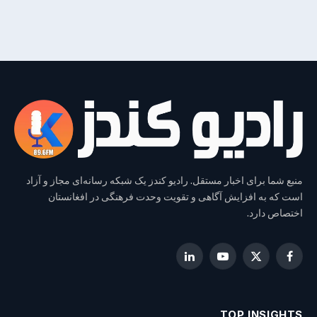
منبع شما برای اخبار مستقل. رادیو کندز یک شبکه رسانه‌ای مجاز و آزاد
است که به افزایش آگاهی و تقویت وحدت فرهنگی در افغانستان
اختصاص دارد.
LinkedIn
YouTube
Facebook
X
(Twitter)
TOP INSIGHTS