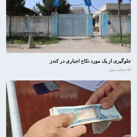
جلوگیری از یک مورد نکاح اجباری در کندز
18 ساعت پیش