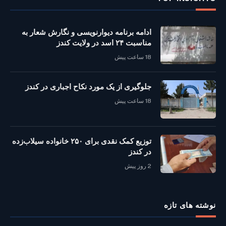
ادامه برنامه دیوارنویسی و نگارش شعار به
مناسبت ۲۴ اسد در ولایت کندز
18 ساعت پیش
جلوگیری از یک مورد نکاح اجباری در کندز
18 ساعت پیش
توزیع کمک نقدی برای ۲۵۰ خانواده سیلاب‌زده
در کندز
2 روز پیش
نوشته‌ های تازه