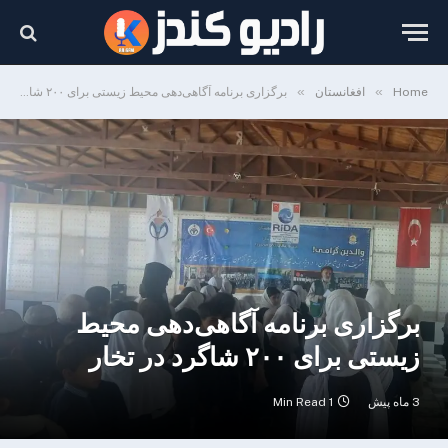
»
»
Home
افغانستان
برگزاری برنامه آگاهی‌دهی محیط زیستی برای ۲۰۰ شاگرد در تخار
برگزاری برنامه آگاهی‌دهی محیط
زیستی برای ۲۰۰ شاگرد در تخار
3 ماه پیش
1 Min Read