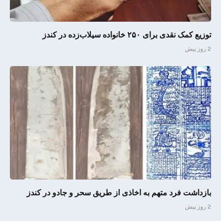
توزیع کمک نقدی برای ۲۵۰ خانواده سیلاب‌زده در کندز
2 روز پیش
بازداشت فرد متهم به اخاذی از طریق سحر و جادو در کندز
2 روز پیش