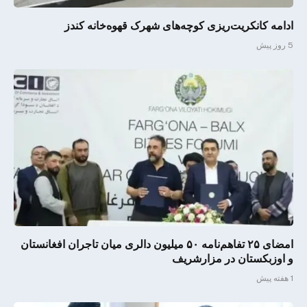
ادامه کانکریت‌ریزی کوچه‌های شهرک قهوه‌خانه کندز
5 روز پیش
امضای ۲۵ تفاهم‌نامه ۵۰ میلیون دالری میان تاجران افغانستان
و اوزبکستان در مزارشریف
1 هفته پیش