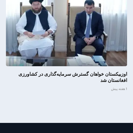
اوزبیکستان خواهان گسترش سرمایه‌گذاری در کشاورزی
افغانستان شد
1 هفته پیش