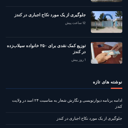
جلوگیری از یک مورد نکاح اجباری در کندز
12 ساعت پیش
توزیع کمک نقدی برای ۲۵۰ خانواده سیلاب‌زده
در کندز
1 روز پیش
نوشته‌ های تازه
ادامه برنامه دیوارنویسی و نگارش شعار به مناسبت ۲۴ اسد در ولایت
کندز
جلوگیری از یک مورد نکاح اجباری در کندز