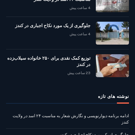
4 ساعت پیش
جلوگیری از یک مورد نکاح اجباری در کندز
4 ساعت پیش
توزیع کمک نقدی برای ۲۵۰ خانواده سیلاب‌زده
در کندز
23 ساعت پیش
نوشته‌ های تازه
ادامه برنامه دیوارنویسی و نگارش شعار به مناسبت ۲۴ اسد در ولایت
کندز
جلوگیری از یک مورد نکاح اجباری در کندز