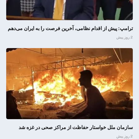
ترامپ: پیش از اقدام نظامی، آخرین فرصت را به ایران می‌دهم
2 روز پیش
سازمان ملل خواستار حفاظت از مراکز صحی در غزه شد
2 روز پیش