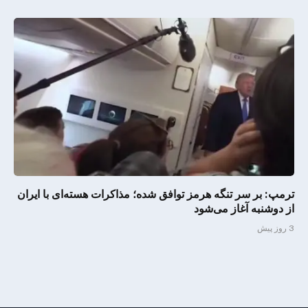
ترمپ: بر سر تنگه هرمز توافق شده؛ مذاکرات هسته‌ای با ایران
از دوشنبه آغاز می‌شود
3 روز پیش