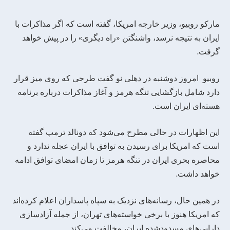
مارکو روبیو، وزیر خارجه امریکا، گفته است که اگر مذاکرات با
ایران به نتیجه نرسد، واشنگتن «راه دیگری» را در پیش خواهد
گرفت.
روبیو امروز دوشنبه در دهلی نو گفت طرحی که روی میز قرار
دارد شامل بازگشایی تنگه هرمز و آغاز مذاکرات درباره برنامه
هسته‌ای ایران است.
این اظهارات در حالی مطرح می‌شود که دونالد ترمپ گفته
است که امریکا برای رسیدن به توافق با ایران عجله ندارد و
محاصره بحری ایران در تنگه هرمز تا زمان امضای توافق ادامه
خواهد داشت.
در همین حال، رسانه‌های نزدیک به سپاه پاسداران اعلام کرده‌اند
که امریکا هنوز با برخی خواسته‌های تهران، از جمله آزادسازی
دارایی‌های مسدودشده ایران، مخالفت می‌کند