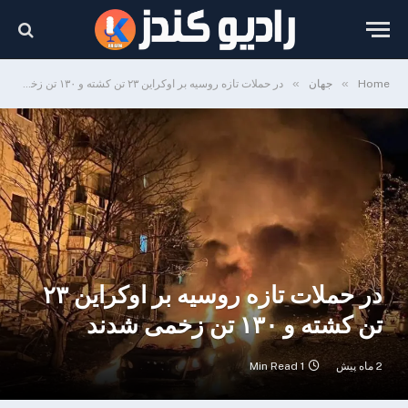
»
»
Home
جهان
در حملات تازه روسیه بر اوکراین ۲۳ تن کشته و ۱۳۰ تن زخمی شدند
در حملات تازه روسیه بر اوکراین ۲۳
تن کشته و ۱۳۰ تن زخمی شدند
2 ماه پیش
1 Min Read