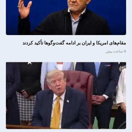
مقام‌های امریکا و ایران بر ادامه گفت‌وگوها تأکید کردند
8 ساعت پیش