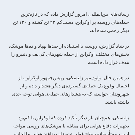
رسانه‌های بین‌المللی، امروز گزارش داده که در تازه‌ترین
حمله‌های روسیه بر اوکراین، دست‌کم ۲۳ تن کشته و ۱۳۰ تن
دیگر زخمی شده ‌اند.
بر بنیاد گزارش، روسیه با استفاده از صدها پهپاد و ده‌ها موشک،
بخش‌های مختلف اوکراین از جمله شهرهای کی‌یف و دنیپرو را
هدف قرار داده است.
در همین حال، ولودیمیر زلنسکی، رییس‌جمهور اوکراین، از
احتمال وقوع یک حمله‌ی گسترده‌ی دیگر هشدار داده و از
شهروندان خواسته که به هشدارهای حمله‌ی هوایی توجه جدی
داشته باشند.
زلنسکی، هم‌چنان بار دیگر تأکید کرده که اوکراین با کم‌بود
تجهیزات دفاع هوایی برای مقابله با موشک‌های روسی مواجه
است. «متأسفانه سطح فعلی تجهیزات پدافند هوایی ما اجازه