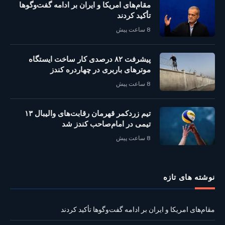
مقام‌های امریکا و ایران بر ادامه گفت‌وگوها
تأکید کردند
8 ساعت پیش
پیشرفت ۸۲ درصدی کار ساخت ایستگاه
موترهای باربری در چهاردره کندز
8 ساعت پیش
تیم زردکمر قهرمان رقابت‌های والیبال ۱۳
تیمی در امام‌صاحب کندز شد
8 ساعت پیش
نوشته‌ های تازه
مقام‌های امریکا و ایران بر ادامه گفت‌وگوها تأکید کردند