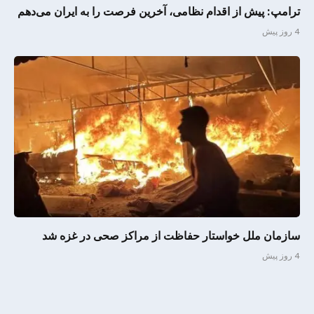
ترامپ: پیش از اقدام نظامی، آخرین فرصت را به ایران می‌دهم
4 روز پیش
سازمان ملل خواستار حفاظت از مراکز صحی در غزه شد
4 روز پیش