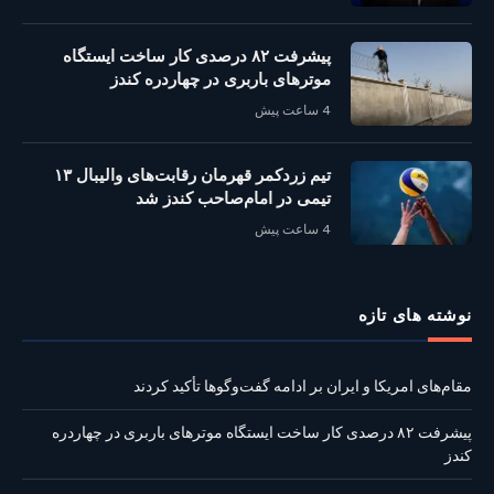
پیشرفت ۸۲ درصدی کار ساخت ایستگاه
موترهای باربری در چهاردره کندز
4 ساعت پیش
تیم زردکمر قهرمان رقابت‌های والیبال ۱۳
تیمی در امام‌صاحب کندز شد
4 ساعت پیش
نوشته‌ های تازه
مقام‌های امریکا و ایران بر ادامه گفت‌وگوها تأکید کردند
پیشرفت ۸۲ درصدی کار ساخت ایستگاه موترهای باربری در چهاردره
کندز