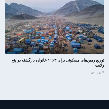
توزیع زمین‌های مسکونی برای ۱۱۶۳ خانواده بازگشته در پنج
ولایت
3 روز پیش