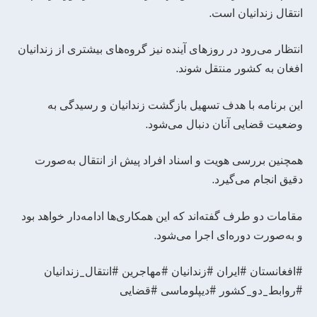
انتقال زندانیان است.
انتظار می‌رود در روزهای آینده نیز گروه‌های بیشتری از زندانیان
افغان به کشور منتقل شوند.
این برنامه با هدف تسهیل بازگشت زندانیان و رسیدگی به
وضعیت قضایی آنان دنبال می‌شود.
همچنین بررسی هویت و اسناد افراد پیش از انتقال به‌صورت
دقیق انجام می‌گیرد.
مقامات دو طرف گفته‌اند که این همکاری‌ها ادامه‌دار خواهد بود
و به‌صورت دوره‌ای اجرا می‌شود.
#افغانستان #ایران #زندانیان #مهاجرین #انتقال_زندانیان
#روابط_دو_کشور #دیپلوماسی #قضایی