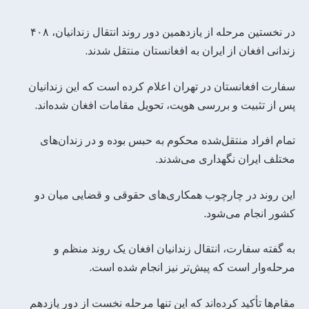
در نخستین مرحله از یازدهمین دور روند انتقال زندانیان، ۴۰۸
زندانی افغان از ایران به افغانستان منتقل شدند.
سفارت افغانستان در تهران اعلام کرده است که این زندانیان
پس از تثبیت و بررسی هویت، تحویل مقامات افغان شده‌اند.
تمام افراد منتقل‌شده محکوم به حبس بوده و در زندان‌های
مختلف ایران نگهداری می‌شدند.
این روند در چارچوب همکاری‌های حقوقی و قضایی میان دو
کشور انجام می‌شود.
به گفته سفارت، انتقال زندانیان افغان یک روند منظم و
مرحله‌وار است که پیش‌تر نیز انجام شده است.
مقام‌ها تأکید کرده‌اند که این تنها مرحله نخست از دور یازدهم