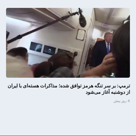
ترمپ: بر سر تنگه هرمز توافق شده؛ مذاکرات هسته‌ای با ایران
از دوشنبه آغاز می‌شود
4 روز پیش