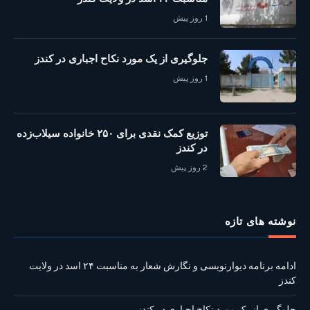
1 روز پیش
جلوگیری از یک مورد نکاح اجباری در کندز
1 روز پیش
توزیع کمک نقدی برای ۲۵۰ خانواده سیلاب‌زده
در کندز
2 روز پیش
نوشته‌ های تازه
ادامه برنامه دیوارنویسی و نگارش شعار به مناسبت ۲۴ اسد در ولایت
کندز
جلوگیری از یک مورد نکاح اجباری در کندز