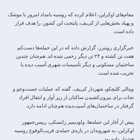
مقام‌های اوکراین، اعلام کرده که روسیه بامداد امروز با موشک
و پهپاد بخش‌هایی از کی‌یف، پایتخت این کشور، را هدف قرار
داده است.
خبرگزاری رویترز، گزارش داده که در این حمله‌ها دست‌کم
هفت تن کشته و ۲۴ تن دیگر زخمی شده ‌اند. هم‌چنان چندین
ساختمان مسکونی و دیگر تأسیسات شهری آسیب دیده یا
تخریب شده است.
ویتالی کلیچکو، شهردار کی‌یف، گفته که عملیات جست‌وجو و
نجات برای بیرون‌کشیدن ساکنان از زیر آوار و انتقال افراد
گرفتار در ساختمان‌های آسیب‌دیده هم‌چنان ادامه دارد.
پیش از آغاز این حمله‌ها، ولودیمیر زلنسکی، رییس‌جمهور
اوکراین، به شهروندان در باره‌ی حمله‌ی قریب‌الوقوع روسیه
هشدار داده بود.