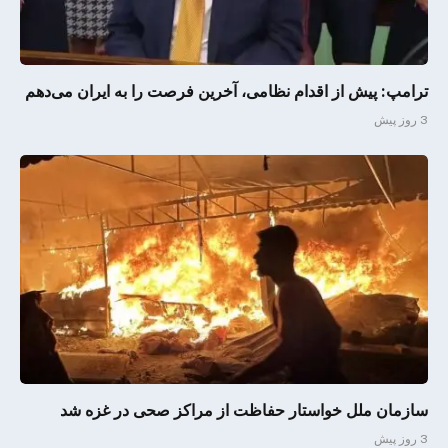
ترامپ: پیش از اقدام نظامی، آخرین فرصت را به ایران می‌دهم
3 روز پیش
سازمان ملل خواستار حفاظت از مراکز صحی در غزه شد
3 روز پیش