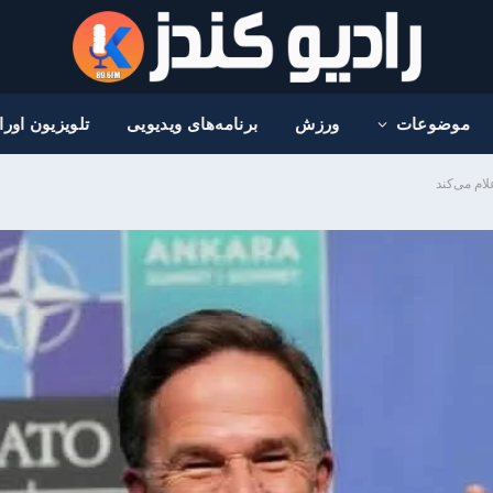
موضوعات
ورزش
برنامه‌های ویدیویی
تلویزیون اور
لام می‌کند