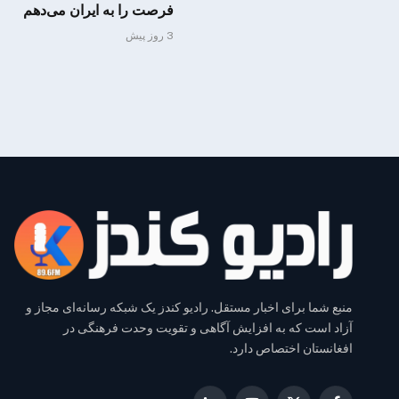
فرصت را به ایران می‌دهم
3 روز پیش
منبع شما برای اخبار مستقل. رادیو کندز یک شبکه رسانه‌ای مجاز و
آزاد است که به افزایش آگاهی و تقویت وحدت فرهنگی در
افغانستان اختصاص دارد.