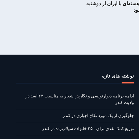
سته‌ای با ایران از دوشنبه
ود
نوشته‌ های تازه
ادامه برنامه دیوارنویسی و نگارش شعار به مناسبت ۲۴ اسد در
ولایت کندز
جلوگیری از یک مورد نکاح اجباری در کندز
توزیع کمک نقدی برای ۲۵۰ خانواده سیلاب‌زده در کندز