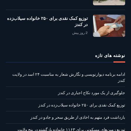
توزیع کمک نقدی برای ۲۵۰ خانواده سیلاب‌زده
در کندز
2 روز پیش
نوشته‌ های تازه
ادامه برنامه دیوارنویسی و نگارش شعار به مناسبت ۲۴ اسد در ولایت
کندز
جلوگیری از یک مورد نکاح اجباری در کندز
توزیع کمک نقدی برای ۲۵۰ خانواده سیلاب‌زده در کندز
بازداشت فرد متهم به اخاذی از طریق سحر و جادو در کندز
توزیع زمین‌های مسکونی برای ۱۱۶۳ خانواده بازگشته در پنج ولایت