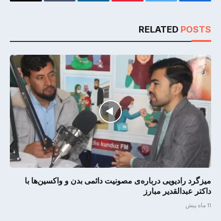
Email
Tumblr
LinkedIn
Pinterest
Twitter
Facebook
RELATED
POSTS
میزگرد رادیویی درباره‌ی مصونیت دائمی بدن و واکسین‌ها با
داکتر عبدالقدیر مبارز
11 ماه پیش