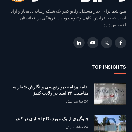
منبع شما برای اخبار مستقل. رادیو کندز یک شبکه رسانه‌ای مجاز و آزاد
است که به افزایش آگاهی و تقویت وحدت فرهنگی در افغانستان
اختصاص دارد.
LinkedIn
YouTube
Facebook
X
(Twitter)
TOP INSIGHTS
ادامه برنامه دیوارنویسی و نگارش شعار به
مناسبت ۲۴ اسد در ولایت کندز
24 ساعت پیش
جلوگیری از یک مورد نکاح اجباری در کندز
24 ساعت پیش